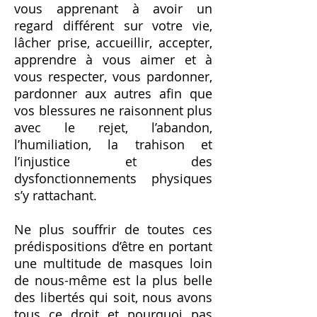
vous apprenant à avoir un
regard différent sur votre vie,
lâcher prise, accueillir, accepter,
apprendre à vous aimer et à
vous respecter, vous pardonner,
pardonner aux autres afin que
vos blessures ne raisonnent plus
avec le rejet, l’abandon,
l’humiliation, la trahison et
l’injustice et des
dysfonctionnements physiques
s’y rattachant.
Ne plus souffrir de toutes ces
prédispositions d’être en portant
une multitude de masques loin
de nous-même est la plus belle
des libertés qui soit, nous avons
tous ce droit et pourquoi pas