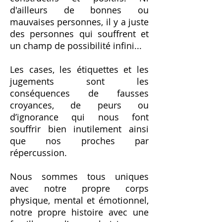
d'ailleurs de bonnes ou
mauvaises personnes, il y a juste
des personnes qui souffrent et
un champ de possibilité infini...
Les cases, les étiquettes et les
jugements sont les
conséquences de fausses
croyances, de peurs ou
d’ignorance qui nous font
souffrir bien inutilement ainsi
que nos proches par
répercussion.
Nous sommes tous uniques
avec notre propre corps
physique, mental et émotionnel,
notre propre histoire avec une