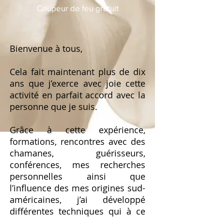
Coupeur de feu gratuit
Bienvenue à tous,
Cela fait maintenant plus de dix
ans que j’exerce avec joie cette
activité en parfait accord avec la
personne que je suis.
Grâce à cette expérience,
formations, rencontres avec des
chamanes, guérisseurs,
conférences, mes recherches
personnelles ainsi que
l’influence des mes origines sud-
américaines, j’ai développé
différentes techniques qui à ce