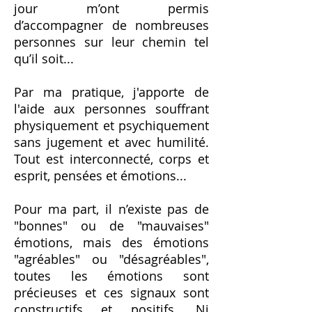
jour m’ont permis
d’accompagner de nombreuses
personnes sur leur chemin tel
qu’il soit...
Par ma pratique, j'apporte de
l'aide aux personnes souffrant
physiquement et psychiquement
sans jugement et avec humilité.
Tout est interconnecté, corps et
esprit, pensées et émotions...
Pour ma part, il n’existe pas de
"bonnes" ou de "mauvaises"
émotions, mais des émotions
"agréables" ou "désagréables",
toutes les émotions sont
précieuses et ces signaux sont
constructifs et positifs. Ni