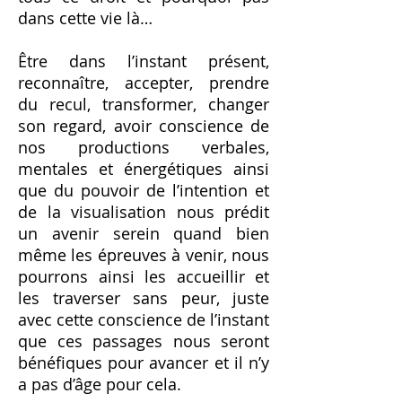
dans cette vie là…
Être dans l’instant présent,
reconnaître, accepter, prendre
du recul, transformer, changer
son regard, avoir conscience de
nos productions verbales,
mentales et énergétiques ainsi
que du pouvoir de l’intention et
de la visualisation nous prédit
un avenir serein quand bien
même les épreuves à venir, nous
pourrons ainsi les accueillir et
les traverser sans peur, juste
avec cette conscience de l’instant
que ces passages nous seront
bénéfiques pour avancer et il n’y
a pas d’âge pour cela.