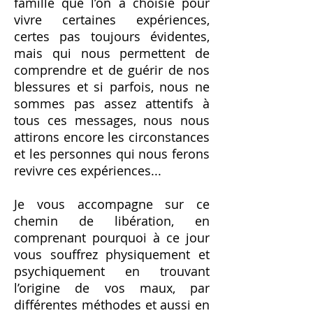
famille que l’on a choisie pour
vivre certaines expériences,
certes pas toujours évidentes,
mais qui nous permettent de
comprendre et de guérir de nos
blessures et si parfois, nous ne
sommes pas assez attentifs à
tous ces messages, nous nous
attirons encore les circonstances
et les personnes qui nous ferons
revivre ces expériences...
Je vous accompagne sur ce
chemin de libération, en
comprenant pourquoi à ce jour
vous souffrez physiquement et
psychiquement en trouvant
l’origine de vos maux, par
différentes méthodes et aussi en